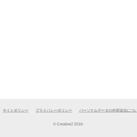
サイトポリシー
プライバシーポリシー
パーソナルデータの外部送信につ
© Creative2 2016-