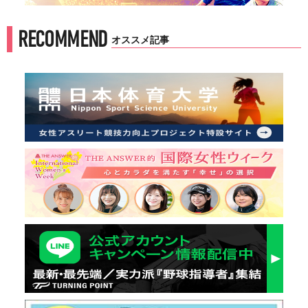
RECOMMEND
オススメ記事