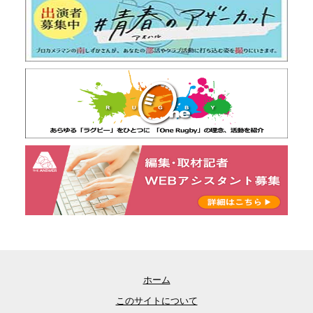
ホーム
このサイトについて