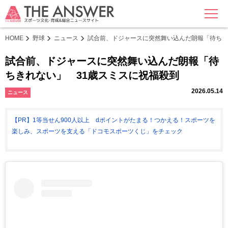
MENU
HOME
野球
ニュース
試合前、ドジャースに突然舞い込んだ朗報「待ちき
試合前、ドジャースに突然舞い込んだ朗報「待
ちきれない」 31歳スミスに祝福殺到
2026.05.14
ニュース
【PR】1等当せん900人以上 dポイントがたまる！つかえる！スポーツを
楽しみ、スポーツを支える「ドコモスポーツくじ」をチェック