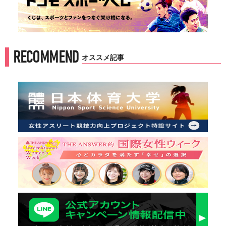
RECOMMEND
オススメ記事