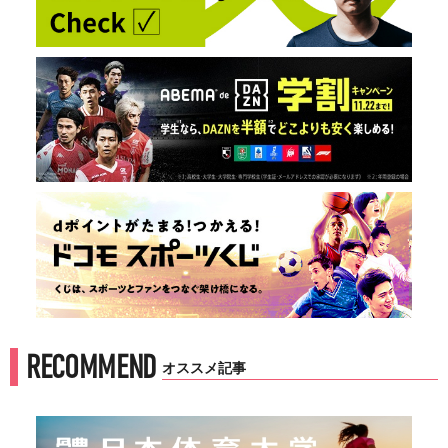
RECOMMEND
オススメ記事