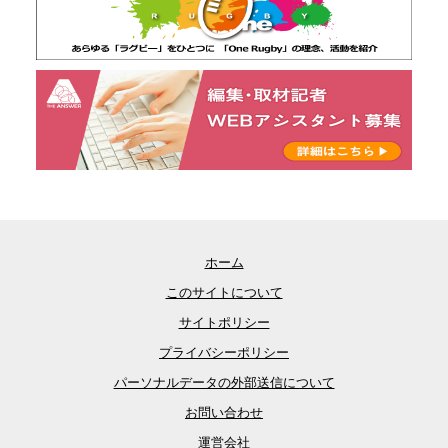
ホーム
このサイトについて
サイトポリシー
プライバシーポリシー
パーソナルデータの外部送信について
お問い合わせ
運営会社