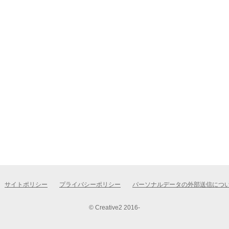
サイトポリシー
プライバシーポリシー
パーソナルデータの外部送信につ
© Creative2 2016-