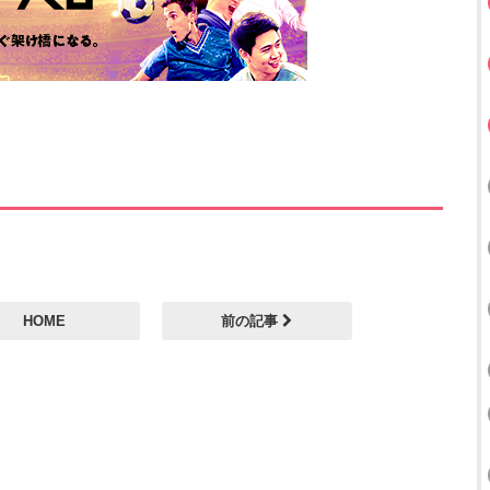
HOME
前の記事