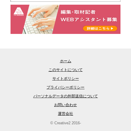
ホーム
このサイトについて
サイトポリシー
プライバシーポリシー
パーソナルデータの外部送信について
お問い合わせ
運営会社
© Creative2 2016-