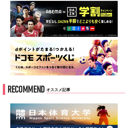
RECOMMEND
オススメ記事