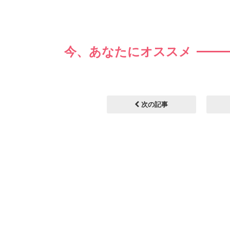
今、あなたにオススメ
次の記事