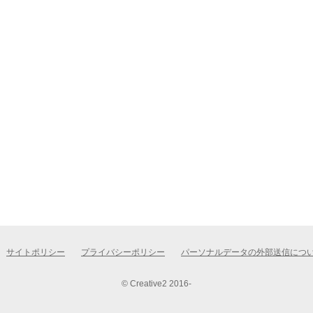
サイトポリシー
プライバシーポリシー
パーソナルデータの外部送信につ
© Creative2 2016-