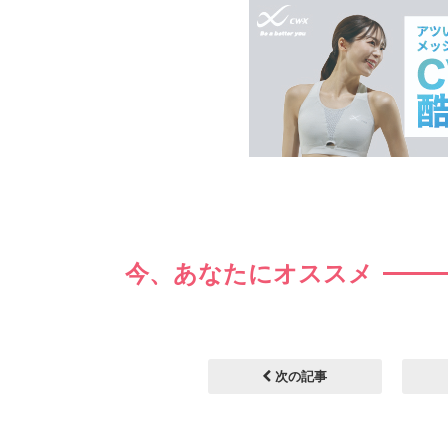
今、あなたにオススメ
次の記事