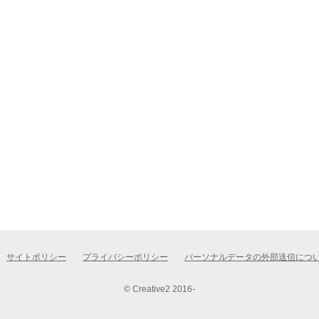
サイトポリシー
プライバシーポリシー
パーソナルデータの外部送信につ
© Creative2 2016-