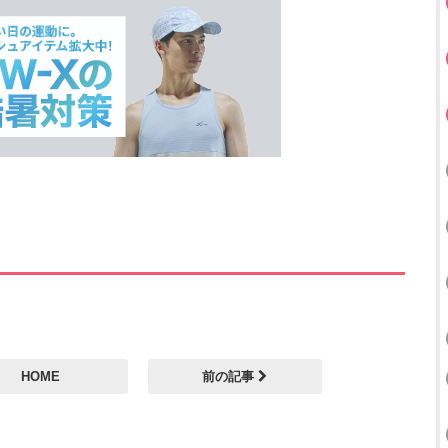
HOME
前の記事