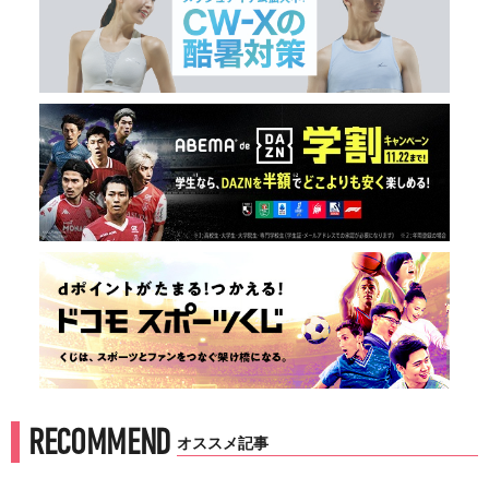
RECOMMEND
オススメ記事