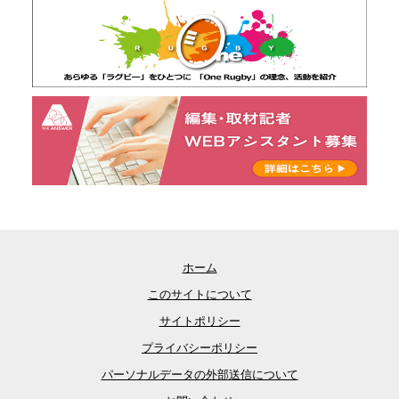
ホーム
このサイトについて
サイトポリシー
プライバシーポリシー
パーソナルデータの外部送信について