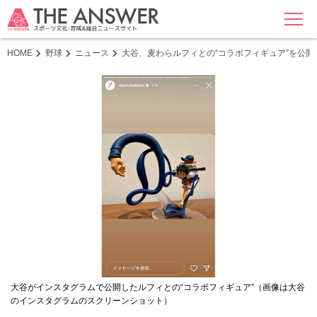
MENU
HOME
野球
ニュース
大谷、麦わらルフィとの“コラボフィギュア”を公開 グラ
大谷がインスタグラムで公開したルフィとの“コラボフィギュア”（画像は大谷
のインスタグラムのスクリーンショット）