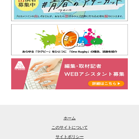
ホーム
このサイトについて
サイトポリシー