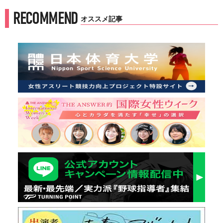
RECOMMEND
オススメ記事