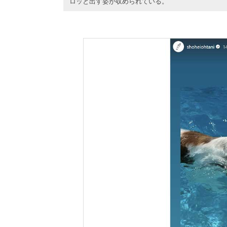
ロッと出す姿が収められている。