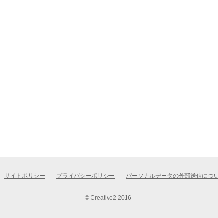
サイトポリシー
プライバシーポリシー
パーソナルデータの外部送信につ
© Creative2 2016-