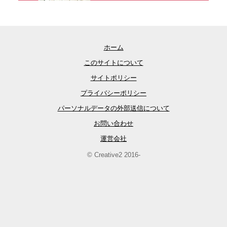
ホーム
このサイトについて
サイトポリシー
プライバシーポリシー
パーソナルデータの外部送信について
お問い合わせ
運営会社
© Creative2 2016-