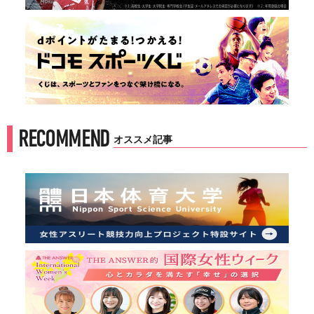
RECOMMEND
オススメ記事