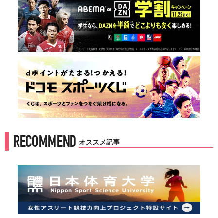
RECOMMEND
オススメ記事