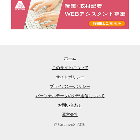
ホーム
このサイトについて
サイトポリシー
プライバシーポリシー
パーソナルデータの外部送信について
お問い合わせ
運営会社
© Creative2 2016-