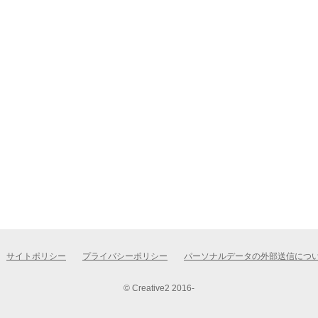
サイトポリシー
プライバシーポリシー
パーソナルデータの外部送信につ
© Creative2 2016-