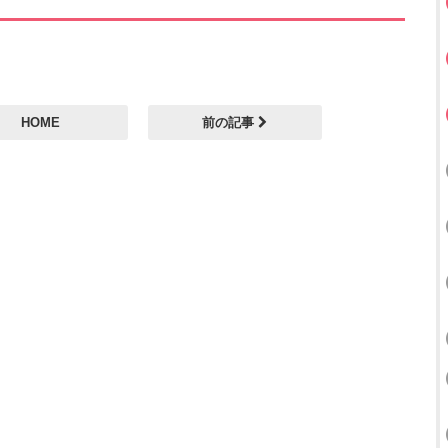
HOME
前の記事