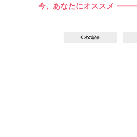
今、あなたにオススメ
次の記事