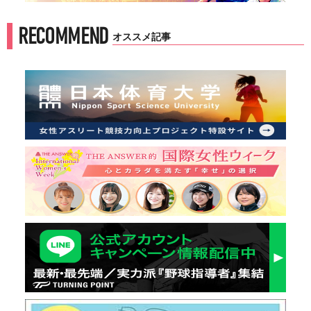
RECOMMEND
オススメ記事