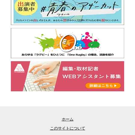
ホーム
このサイトについて