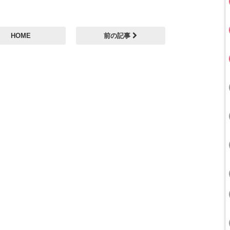
HOME
前の記事