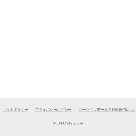
サイトポリシー
プライバシーポリシー
パーソナルデータの外部送信につ
© Creative2 2016-