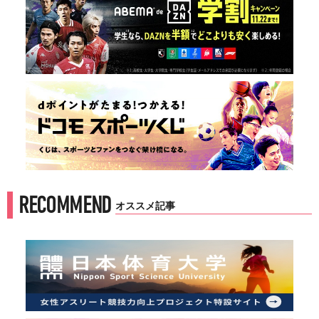
RECOMMEND
オススメ記事