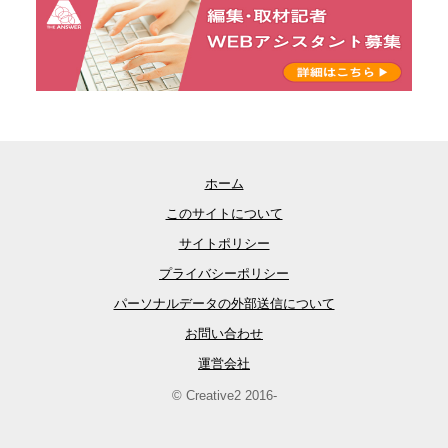
ホーム
このサイトについて
サイトポリシー
プライバシーポリシー
パーソナルデータの外部送信について
お問い合わせ
運営会社
© Creative2 2016-