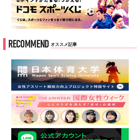
RECOMMEND
オススメ記事