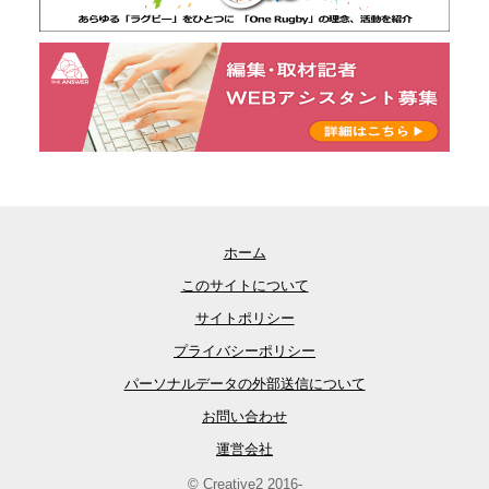
ホーム
このサイトについて
サイトポリシー
プライバシーポリシー
パーソナルデータの外部送信について
お問い合わせ
運営会社
© Creative2 2016-