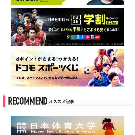
RECOMMEND
オススメ記事