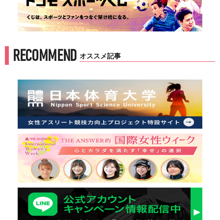
RECOMMEND
オススメ記事