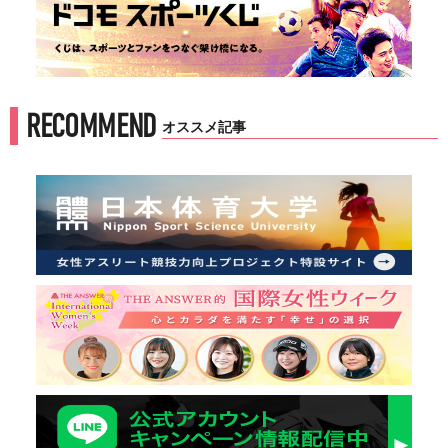
RECOMMEND
オススメ記事