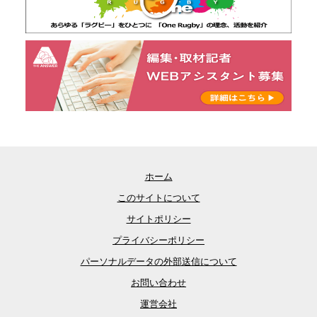
ホーム
このサイトについて
サイトポリシー
プライバシーポリシー
パーソナルデータの外部送信について
お問い合わせ
運営会社