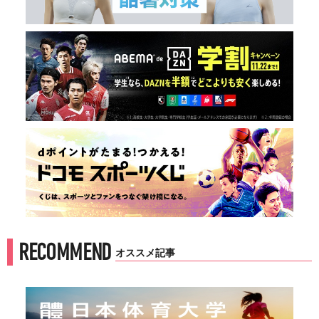
RECOMMEND
オススメ記事