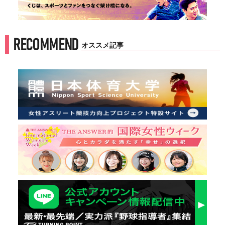
RECOMMEND
オススメ記事