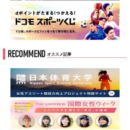
RECOMMEND
オススメ記事