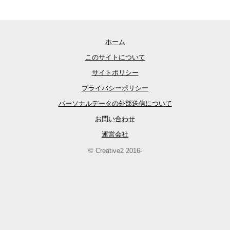
ホーム
このサイトについて
サイトポリシー
プライバシーポリシー
パーソナルデータの外部送信について
お問い合わせ
運営会社
© Creative2 2016-