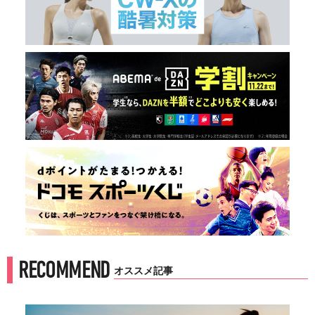
RECOMMEND
オススメ記事