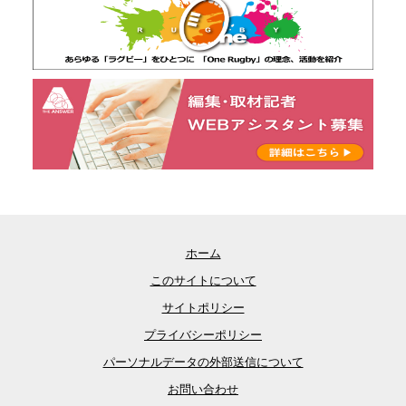
ホーム
このサイトについて
サイトポリシー
プライバシーポリシー
パーソナルデータの外部送信について
お問い合わせ