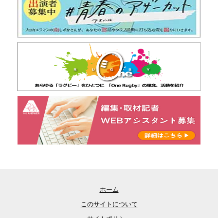
ホーム
このサイトについて