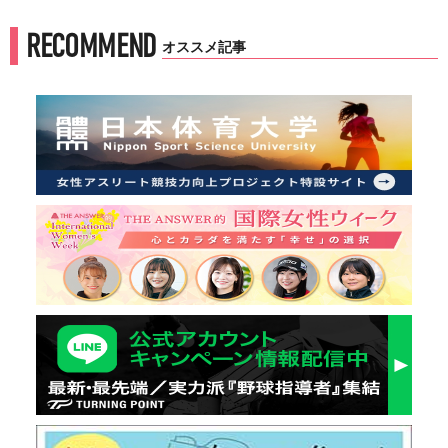
RECOMMEND
オススメ記事