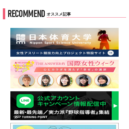
RECOMMEND
オススメ記事