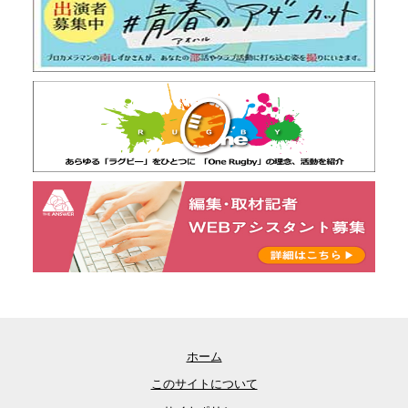
ホーム
このサイトについて