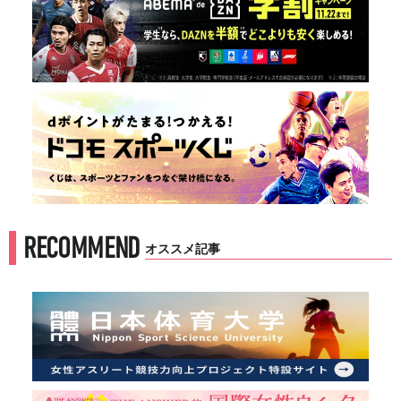
RECOMMEND
オススメ記事