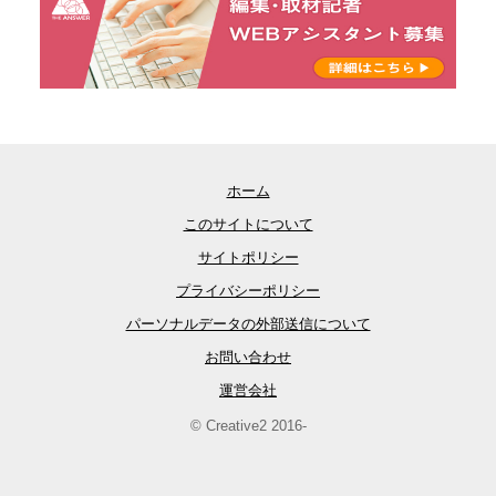
ホーム
このサイトについて
サイトポリシー
プライバシーポリシー
パーソナルデータの外部送信について
お問い合わせ
運営会社
© Creative2 2016-