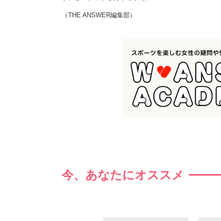
（THE ANSWER編集部）
今、あなたにオススメ