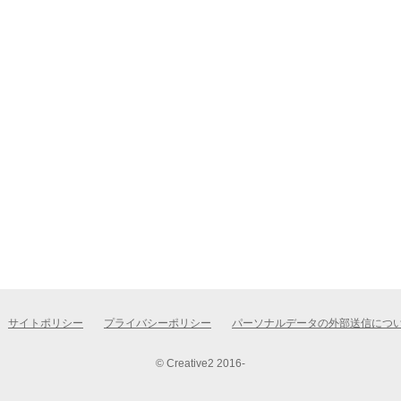
サイトポリシー
プライバシーポリシー
パーソナルデータの外部送信につ
© Creative2 2016-