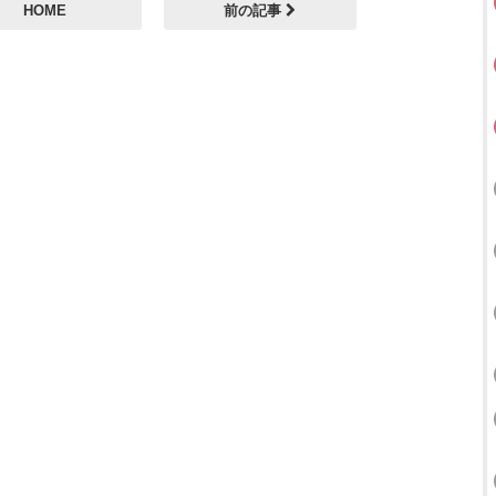
HOME
前の記事