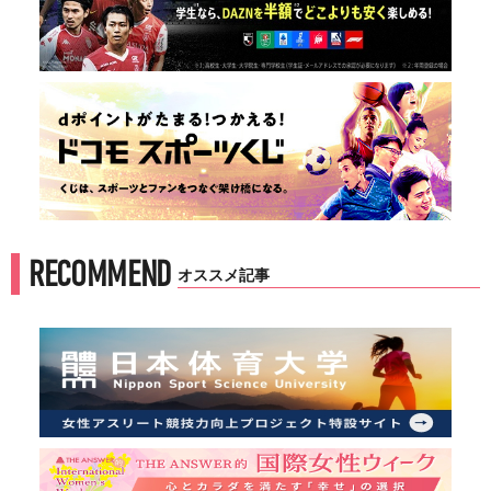
RECOMMEND
オススメ記事