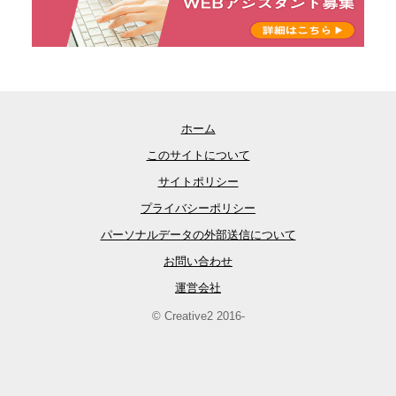
ホーム
このサイトについて
サイトポリシー
プライバシーポリシー
パーソナルデータの外部送信について
お問い合わせ
運営会社
© Creative2 2016-