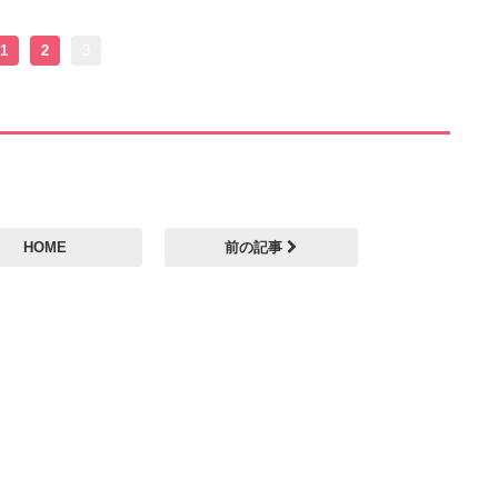
1
2
3
HOME
前の記事