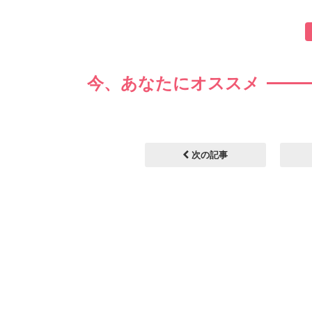
今、あなたにオススメ
次の記事