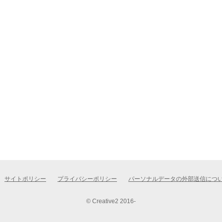
サイトポリシー
プライバシーポリシー
パーソナルデータの外部送信につ
© Creative2 2016-