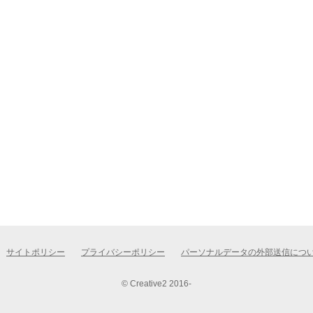
サイトポリシー
プライバシーポリシー
パーソナルデータの外部送信につ
© Creative2 2016-