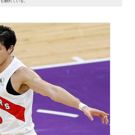
にも触れている。