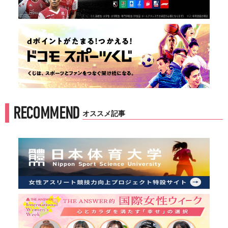
RECOMMEND
オススメ記事