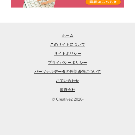
ホーム
このサイトについて
サイトポリシー
プライバシーポリシー
パーソナルデータの外部送信について
お問い合わせ
運営会社
© Creative2 2016-