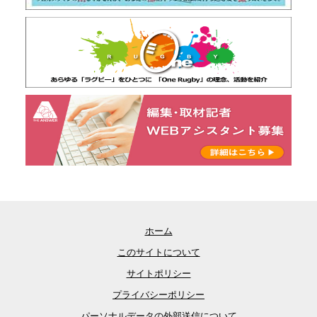
ホーム
このサイトについて
サイトポリシー
プライバシーポリシー
パーソナルデータの外部送信について