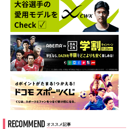
RECOMMEND
オススメ記事