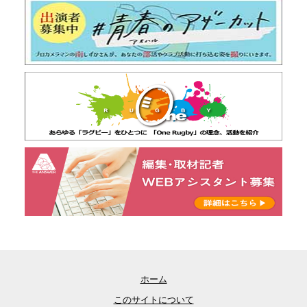
ホーム
このサイトについて