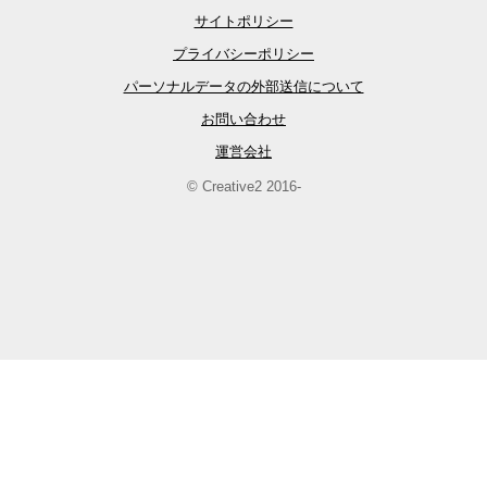
サイトポリシー
プライバシーポリシー
パーソナルデータの外部送信について
お問い合わせ
運営会社
© Creative2 2016-