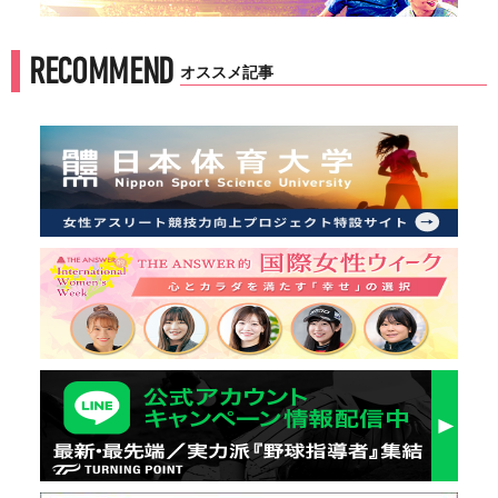
RECOMMEND
オススメ記事