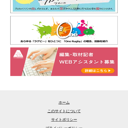
ホーム
このサイトについて
サイトポリシー