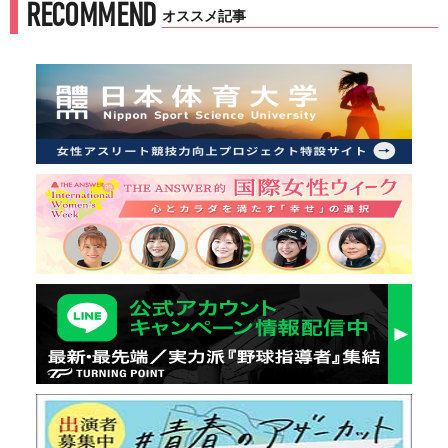
RECOMMEND
オススメ記事