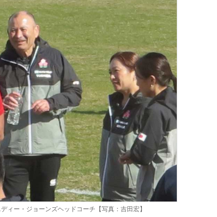
エディー・ジョーンズヘッドコーチ【写真：吉田宏】