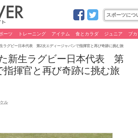
ポーツ
トレーニング
アイテム
食とカラダ
ジュニア
ブカ
生ラグビー日本代表 第2次エディージャパンで指揮官と再び奇跡に挑む旅
た新生ラグビー日本代表 第
で指揮官と再び奇跡に挑む旅
ケル