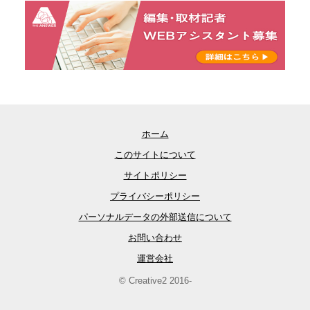
ホーム
このサイトについて
サイトポリシー
プライバシーポリシー
パーソナルデータの外部送信について
お問い合わせ
運営会社
© Creative2 2016-