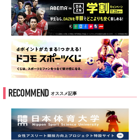
RECOMMEND
オススメ記事