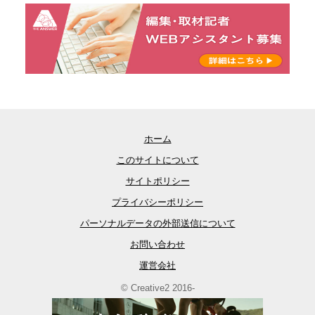
ホーム
このサイトについて
サイトポリシー
プライバシーポリシー
パーソナルデータの外部送信について
お問い合わせ
運営会社
© Creative2 2016-