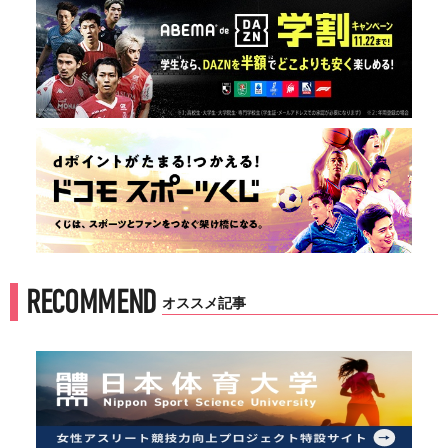
RECOMMEND
オススメ記事