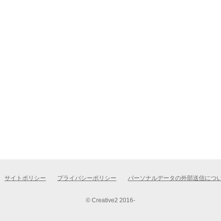
サイトポリシー
プライバシーポリシー
パーソナルデータの外部送信につ
© Creative2 2016-