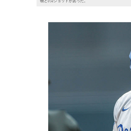
物との2ショットがあった。