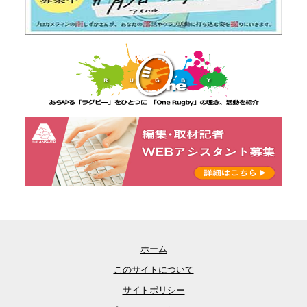
ホーム
このサイトについて
サイトポリシー