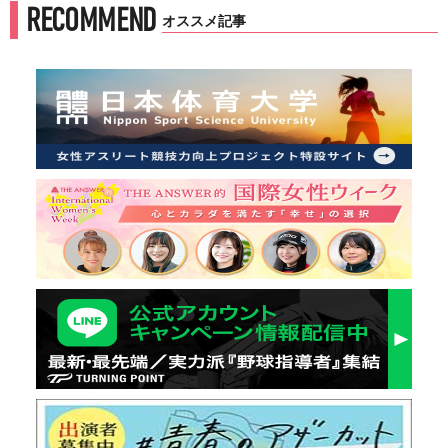
RECOMMEND
オススメ記事