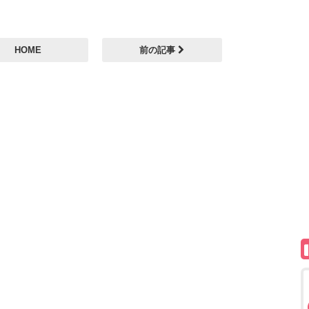
HOME
前の記事