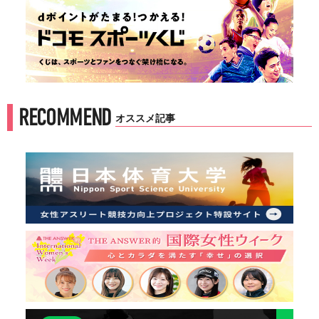
RECOMMEND
オススメ記事