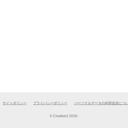
サイトポリシー
プライバシーポリシー
パーソナルデータの外部送信につ
© Creative2 2016-