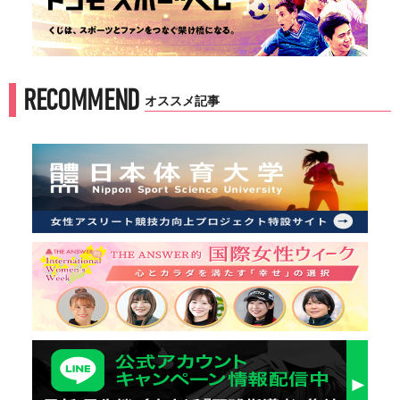
RECOMMEND
オススメ記事