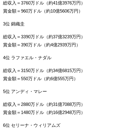
総収入＝3760万ドル（約41億3976万円）
賞金額＝960万ドル（約10億5606万円）
3位 錦織圭
総収入＝3390万ドル（約37億3239万円）
賞金額＝390万ドル（約4億2939万円）
4位 ラファエル・ナダル
総収入＝3150万ドル（約34億6815万円）
賞金額＝550万ドル（約6億555万円）
5位 アンディ・マレー
総収入＝2880万ドル（約31億7088万円）
賞金額＝1480万ドル（約16億2948万円）
6位 セリーナ・ウィリアムズ