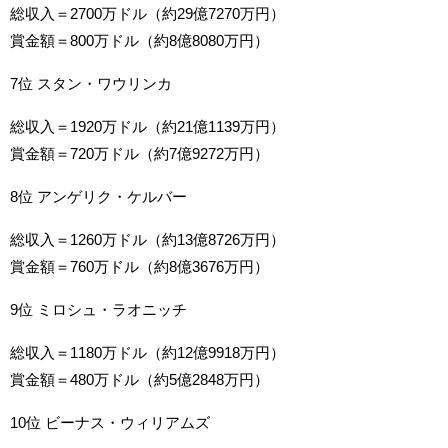
総収入＝2700万ドル（約29億7270万円）
賞金額＝800万ドル（約8億8080万円）
7位 スタン・ワウリンカ
総収入＝1920万ドル（約21億1139万円）
賞金額＝720万ドル（約7億9272万円）
8位 アンゲリク・ケルバー
総収入＝1260万ドル（約13億8726万円）
賞金額＝760万ドル（約8億3676万円）
9位 ミロシュ・ラオニッチ
総収入＝1180万ドル（約12億9918万円）
賞金額＝480万ドル（約5億2848万円）
10位 ビーナス・ウィリアムズ