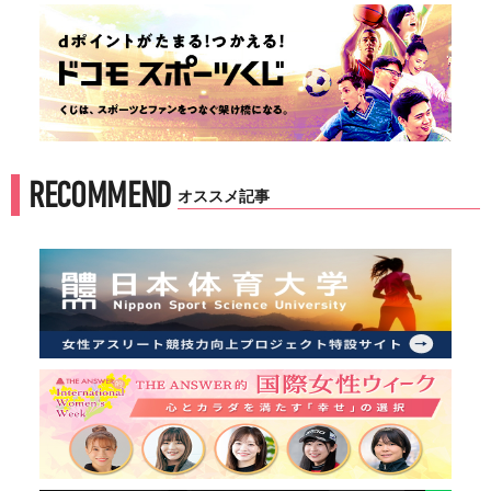
RECOMMEND
オススメ記事