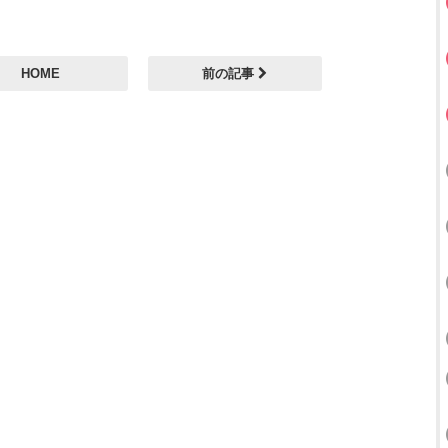
HOME
前の記事