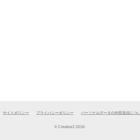
サイトポリシー
プライバシーポリシー
パーソナルデータの外部送信につ
© Creative2 2016-