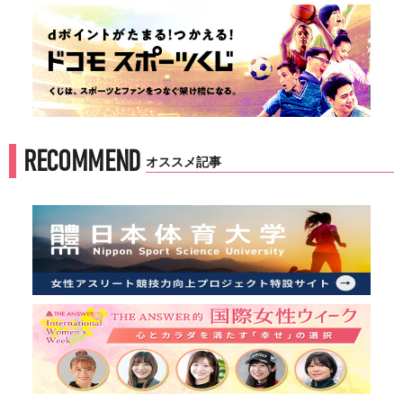
RECOMMEND
オススメ記事