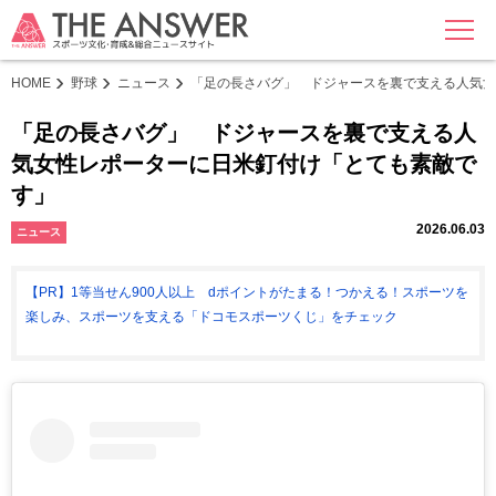
MENU
HOME
野球
ニュース
「足の長さバグ」 ドジャースを裏で支える人気女
「足の長さバグ」 ドジャースを裏で支える人
気女性レポーターに日米釘付け「とても素敵で
す」
2026.06.03
ニュース
【PR】1等当せん900人以上 dポイントがたまる！つかえる！スポーツを
楽しみ、スポーツを支える「ドコモスポーツくじ」をチェック