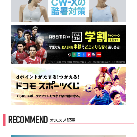
RECOMMEND
オススメ記事