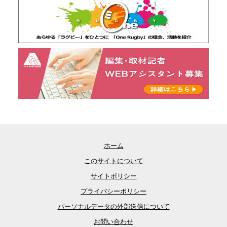
ホーム
このサイトについて
サイトポリシー
プライバシーポリシー
パーソナルデータの外部送信について
お問い合わせ