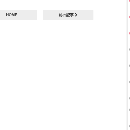
HOME
前の記事