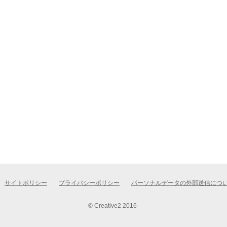
サイトポリシー
プライバシーポリシー
パーソナルデータの外部送信につ
© Creative2 2016-